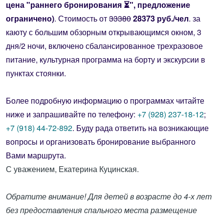
цена "раннего бронирования ⏳", предложение
ограничено)
.
Стоимость от
33380
28373 руб./чел
. за
каюту с большим обзорным открывающимся окном, 3
дня/2 ночи, включено сбалансированное трехразовое
питание, культурная программа на борту и экскурсии в
пунктах стоянки.
Более подробную информацию о программах читайте
ниже и запрашивайте по телефону:
+7 (928) 237-18-12
;
+7 (918) 44-72-892
. Буду рада ответить на возникающие
вопросы и организовать бронирование выбранного
Вами маршрута.
С уважением, Екатерина Куцинская.
Обратите внимание! Для детей в возрасте до 4-х лет
без предоставления спального места размещение