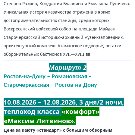
Степана Разина, Кондратия Булавина и Емельяна Пугачёва.
Уникальная история казачества отражена в ярких
достопримечательностях станицы, среди которых:
Воскресенский войсковой собор на площади Майдан,
Старочеркасский историко-архивный музей-заповедник,
архитектурный комплекс Атаманское подворье, остатки
оборонительных бастионов XVII—XVIII вв.
Маршрут 2
Ростов-на-Дону – Романовская –
Старочеркасская – Ростов-на-Дону
10.08.2026 – 12.08.2026, 3 дня/2 ночи,
теплоход класса
«комфорт»
«Максим Литвинов».
Цена за каюту
«стандарт» с большим обзорным