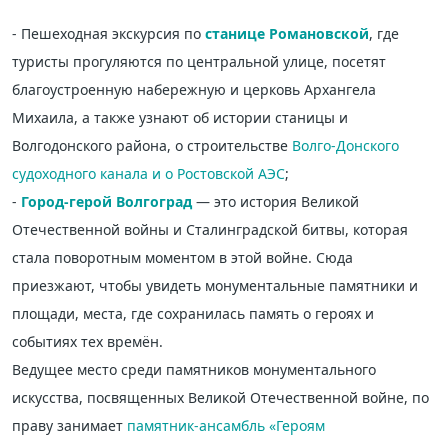
- Пешеходная экскурсия по
станице Романовской
, где
туристы прогуляются по центральной улице, посетят
благоустроенную набережную и церковь Архангела
Михаила, а также узнают об истории станицы и
Волгодонского района, о строительстве
Волго-Донского
судоходного канала и о Ростовской АЭС
;
-
Город-герой
Волгоград
— это история Великой
Отечественной войны и Сталинградской битвы, которая
стала поворотным моментом в этой войне. Сюда
приезжают, чтобы увидеть монументальные памятники и
площади, места, где сохранилась память о героях и
событиях тех времён.
Ведущее место среди памятников монументального
искусства, посвященных Великой Отечественной войне, по
праву занимает
памятник-ансамбль «Героям