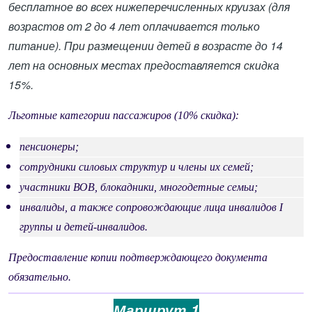
бесплатное во всех нижеперечисленных круизах (для
возрастов от 2 до 4 лет оплачивается только
питание). При размещении детей в возрасте до 14
лет на основных местах предоставляется скидка
15%.
Льготные категории пассажиров (10% скидка):
пенсионеры;
сотрудники силовых структур и члены их семей;
участники ВОВ, блокадники, многодетные семьи;
инвалиды, а также сопровождающие лица инвалидов I
группы и детей-инвалидов.
Предоставление копии подтверждающего документа
обязательно.
Маршрут 1