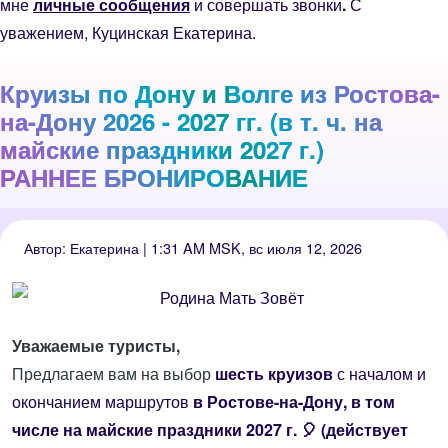
мне
личные сообщения
и совершать звонки
.
С
уважением, Куцинская Екатерина.
Круизы по Дону и Волге из Ростова-
на-Дону 2026 - 2027 гг. (в т. ч. на
майские праздники 2027 г.)
РАННЕЕ БРОНИРОВАНИЕ
Автор:
Екатерина
| 1:31 AM MSK, вс июля 12, 2026
Уважаемые туристы,
Предлагаем вам на выбор
шесть круизов
с началом и
окончанием маршрутов
в Ростове-на-Дону, в том
числе на майские праздники 2027 г. 🎈 (действует